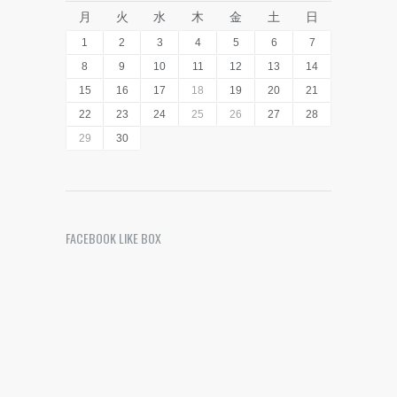
月
火
水
木
金
土
日
1
2
3
4
5
6
7
8
9
10
11
12
13
14
15
16
17
18
19
20
21
22
23
24
25
26
27
28
29
30
FACEBOOK LIKE BOX