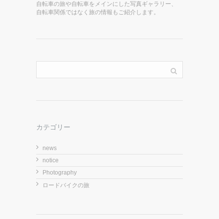
自転車の旅や自転車をメインにした写真ギャラリー、
自転車関係ではなく旅の情報もご紹介します。
カテゴリー
news
notice
Photography
ロードバイクの旅