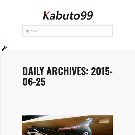
DAILY ARCHIVES:
2015-
06-25