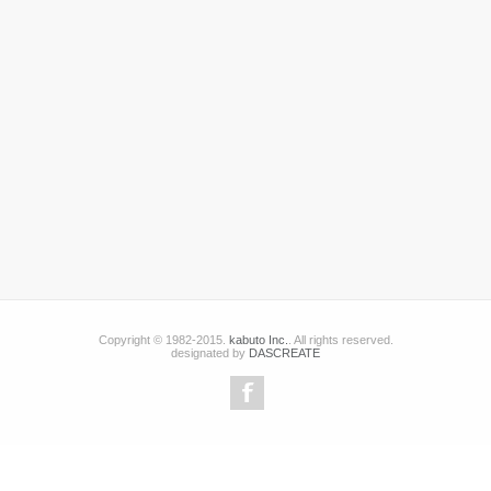
Copyright © 1982-2015.
kabuto Inc.
. All rights reserved.
designated by
DASCREATE