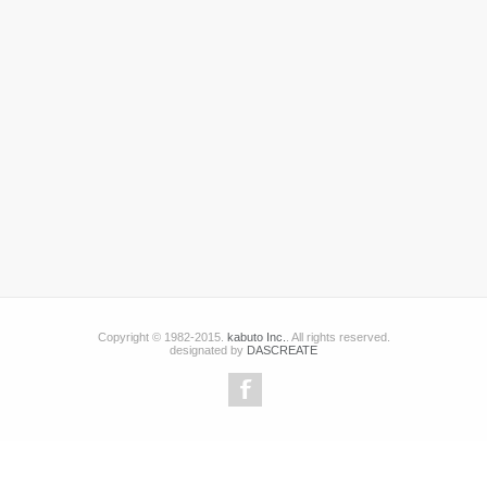
Copyright © 1982-2015.
kabuto Inc.
. All rights reserved.
designated by
DASCREATE