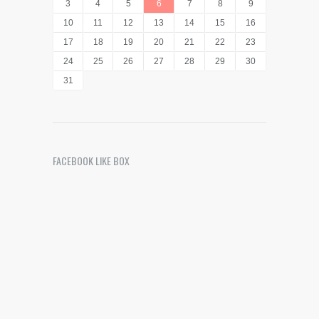
3
4
5
6
7
8
9
10
11
12
13
14
15
16
17
18
19
20
21
22
23
24
25
26
27
28
29
30
31
FACEBOOK LIKE BOX