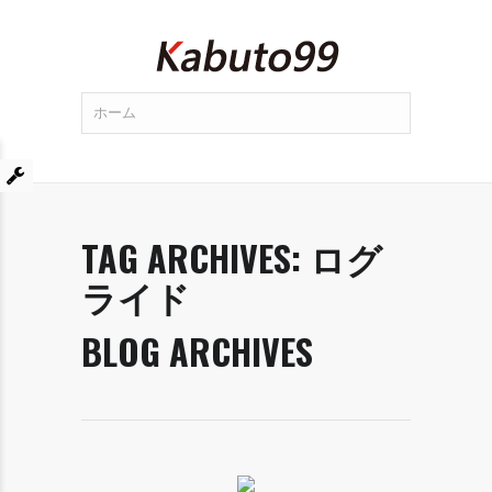
TAG ARCHIVES:
ログ
ライド
BLOG ARCHIVES