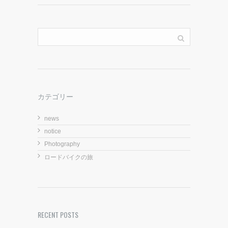
カテゴリー
news
notice
Photography
ロードバイクの旅
RECENT POSTS