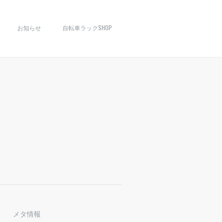
お知らせ
自転車ラックSHOP
メタ情報