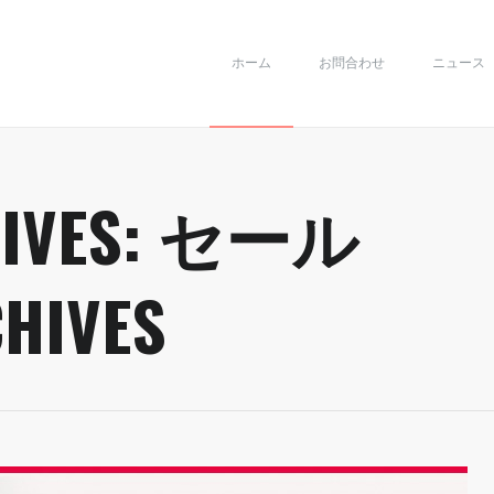
ホーム
お問合わせ
ニュース
IVES:
セール
HIVES