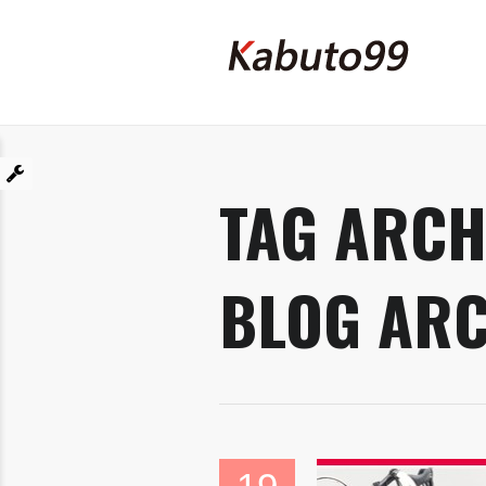
TAG ARCH
BLOG ARC